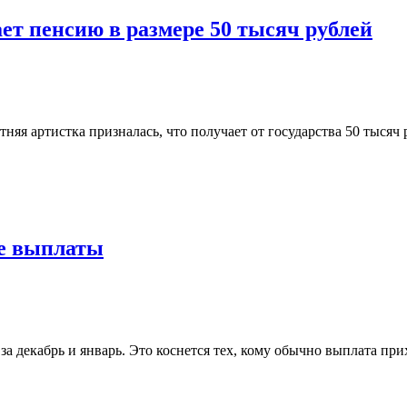
ет пенсию в размере 50 тысяч рублей
няя артистка призналась, что получает от государства 50 тысяч 
ве выплаты
а декабрь и январь. Это коснется тех, кому обычно выплата прих