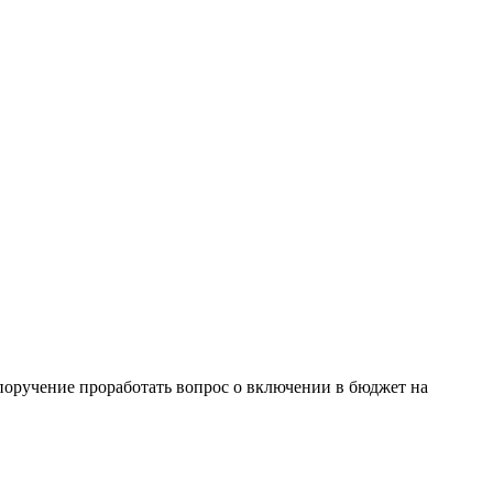
оручение проработать вопрос о включении в бюджет на