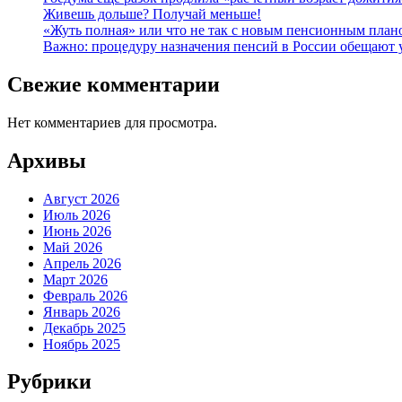
Живешь дольше? Получай меньше!
«Жуть полная» или что не так с новым пенсионным пла
Важно: процедуру назначения пенсий в России обещают 
Свежие комментарии
Нет комментариев для просмотра.
Архивы
Август 2026
Июль 2026
Июнь 2026
Май 2026
Апрель 2026
Март 2026
Февраль 2026
Январь 2026
Декабрь 2025
Ноябрь 2025
Рубрики