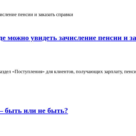
де можно увидеть зачисление пенсии и з
дел «Поступления» для клиентов, получающих зарплату, пенси
– быть или не быть?