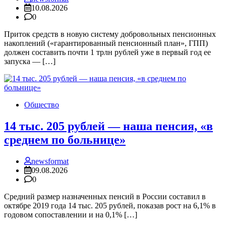
10.08.2026
0
Приток средств в новую систему добровольных пенсионных
накоплений («гарантированный пенсионный план», ГПП)
должен составить почти 1 трлн рублей уже в первый год ее
запуска — […]
Общество
14 тыс. 205 рублей — наша пенсия, «в
среднем по больнице»
newsformat
09.08.2026
0
Средний размер назначенных пенсий в России составил в
октябре 2019 года 14 тыс. 205 рублей, показав рост на 6,1% в
годовом сопоставлении и на 0,1% […]