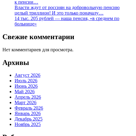
к пенсии…
Власти ждут от россиян на добровольную пенсию
целый триллион! И это только поначалу…
14 тыс. 205 рублей — наша пенсия, «в среднем по
больнице»
Свежие комментарии
Нет комментариев для просмотра.
Архивы
Август 2026
Июль 2026
Июнь 2026
Май 2026
Апрель 2026
Март 2026
Февраль 2026
Январь 2026
Декабрь 2025
Ноябрь 2025