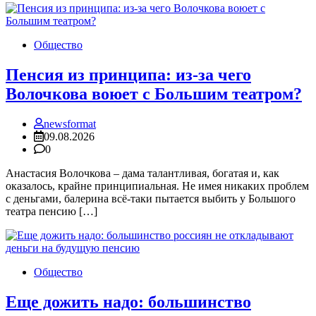
Общество
Пенсия из принципа: из-за чего
Волочкова воюет с Большим театром?
newsformat
09.08.2026
0
Анастасия Волочкова – дама талантливая, богатая и, как
оказалось, крайне принципиальная. Не имея никаких проблем
с деньгами, балерина всё-таки пытается выбить у Большого
театра пенсию […]
Общество
Еще дожить надо: большинство