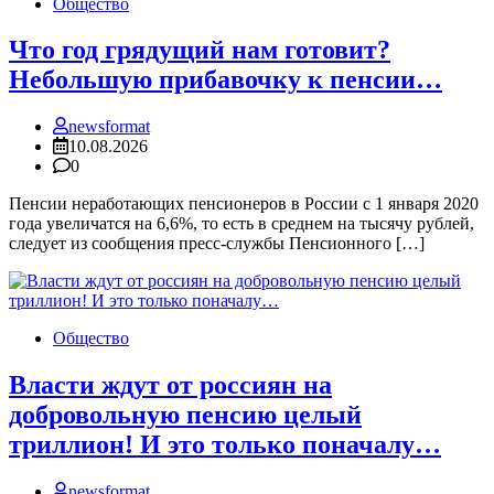
Общество
Что год грядущий нам готовит?
Небольшую прибавочку к пенсии…
newsformat
10.08.2026
0
Пенсии неработающих пенсионеров в России с 1 января 2020
года увеличатся на 6,6%, то есть в среднем на тысячу рублей,
следует из сообщения пресс-службы Пенсионного […]
Общество
Власти ждут от россиян на
добровольную пенсию целый
триллион! И это только поначалу…
newsformat