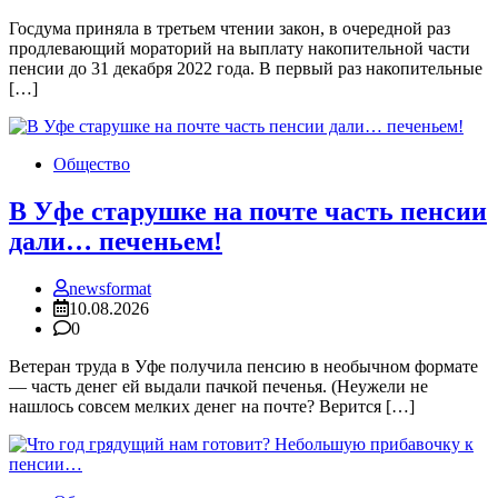
Госдума приняла в третьем чтении закон, в очередной раз
продлевающий мораторий на выплату накопительной части
пенсии до 31 декабря 2022 года. В первый раз накопительные
[…]
Общество
В Уфе старушке на почте часть пенсии
дали… печеньем!
newsformat
10.08.2026
0
Ветеран труда в Уфе получила пенсию в необычном формате
— часть денег ей выдали пачкой печенья. (Неужели не
нашлось совсем мелких денег на почте? Верится […]