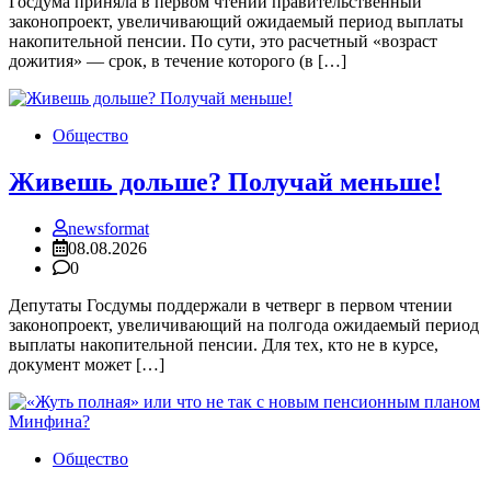
Госдума приняла в первом чтении правительственный
законопроект, увеличивающий ожидаемый период выплаты
накопительной пенсии. По сути, это расчетный «возраст
дожития» — срок, в течение которого (в […]
Общество
Живешь дольше? Получай меньше!
newsformat
08.08.2026
0
Депутаты Госдумы поддержали в четверг в первом чтении
законопроект, увеличивающий на полгода ожидаемый период
выплаты накопительной пенсии. Для тех, кто не в курсе,
документ может […]
Общество