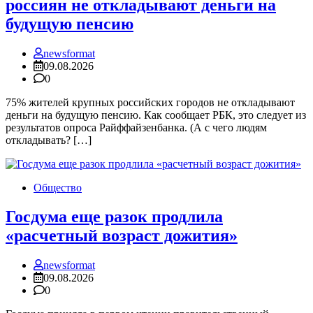
россиян не откладывают деньги на
будущую пенсию
newsformat
09.08.2026
0
75% жителей крупных российских городов не откладывают
деньги на будущую пенсию. Как сообщает РБК, это следует из
результатов опроса Райффайзенбанка. (А с чего людям
откладывать? […]
Общество
Госдума еще разок продлила
«расчетный возраст дожития»
newsformat
09.08.2026
0