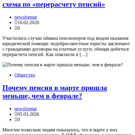
схема по «перерасчету пенсий»
newsformat
16.02.2026
0
Участились случаи обмана пенсионеров под видом оказания
юридической помощи: недобросовестные юристы заключают
с гражданами договоры на платные услуги, обещая добиться
перерасчета пенсий. Как пояснили в […]
Общество
Почему пенсия в марте пришла
меньше, чем в феврале?
newsformat
05.03.2026
0
Многим пожилым людям показалось, что в марте у них