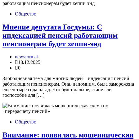
Общество
Мнение депутата Госдумы: С
индексацией пенсий работающим
пенсионерам будет хеппи-энд
newsformat
18.12.2025
0
Злободневная тема для многих людей – индексация пенсий
работающим пенсионерам. Она, напомним, была заморожена
еще четыре года назад. Что будет дальше, станет ли
госпособие для […]
Общество
Внимание: появилась мошенническая