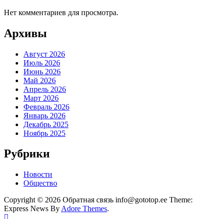
Нет комментариев для просмотра.
Архивы
Август 2026
Июль 2026
Июнь 2026
Май 2026
Апрель 2026
Март 2026
Февраль 2026
Январь 2026
Декабрь 2025
Ноябрь 2025
Рубрики
Новости
Общество
Copyright © 2026 Обратная связь info@gototop.ee Theme:
Express News By
Adore Themes
.