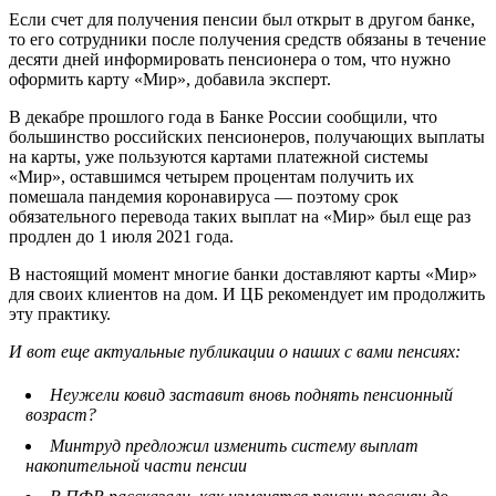
Если счет для получения пенсии был открыт в другом банке,
то его сотрудники после получения средств обязаны в течение
десяти дней информировать пенсионера о том, что нужно
оформить карту «Мир», добавила эксперт.
В декабре прошлого года в Банке России сообщили, что
большинство российских пенсионеров, получающих выплаты
на карты, уже пользуются картами платежной системы
«Мир», оставшимся четырем процентам получить их
помешала пандемия коронавируса — поэтому срок
обязательного перевода таких выплат на «Мир» был еще раз
продлен до 1 июля 2021 года.
В настоящий момент многие банки доставляют карты «Мир»
для своих клиентов на дом. И ЦБ рекомендует им продолжить
эту практику.
И вот еще актуальные публикации о наших с вами пенсиях:
Неужели ковид заставит вновь поднять пенсионный
возраст?
Минтруд предложил изменить систему выплат
накопительной части пенсии