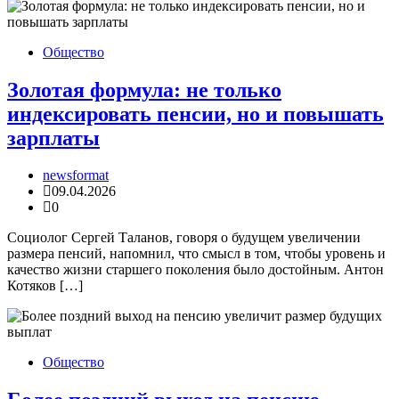
Общество
Золотая формула: не только
индексировать пенсии, но и повышать
зарплаты
newsformat
09.04.2026
0
Социолог Сергей Таланов, говоря о будущем увеличении
размера пенсий, напомнил, что смысл в том, чтобы уровень и
качество жизни старшего поколения было достойным. Антон
Котяков […]
Общество