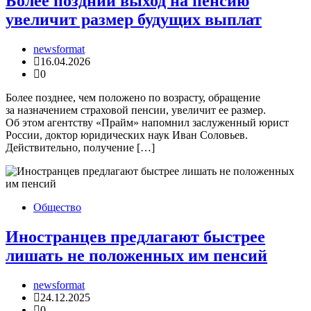
Более поздний выход на пенсию
увеличит размер будущих выплат
newsformat
16.04.2026
0
Более позднее, чем положено по возрасту, обращение
за назначением страховой пенсии, увеличит ее размер.
Об этом агентству «Прайм» напомнил заслуженный юрист
России, доктор юридических наук Иван Соловьев.
Действительно, получение […]
Общество
Иностранцев предлагают быстрее
лишать не положенных им пенсий
newsformat
24.12.2025
0