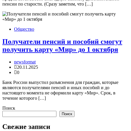
пенсии по старости. (Сразу заметим, что […]
Общество
Получатели пенсий и пособий смогут
получить карту «Мир» до 1 октября
newsformat
20.11.2025
0
Банк России выпустил разъяснения для граждан, которые
являются получателями пенсий и иных пособий и до
настоящего момента не оформили карту «Мир». Срок, в
течение которого […]
Поиск
Поиск
Свежие записи