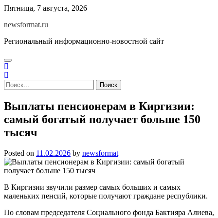
Skip
Пятница, 7 августа, 2026
to
newsformat.ru
content
Региональный информационно-новостной сайт
Найти:
Выплаты пенсионерам в Киргизии:
самый богатый получает больше 150
тысяч
Posted on
11.02.2026
by
newsformat
В Киргизии звучили размер самых больших и самых
маленьких пенсий, которые получают граждане республики.
По словам председателя Социального фонда Бактияра Алиева,