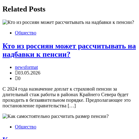
записям
Related Posts
Общество
Кто из россиян может рассчитывать на
надбавки к пенсии?
newsformat
03.05.2026
0
С 2024 года назначение доплат к страховой пенсии за
длительный стаж работы в районах Крайнего Севера будет
проходить в беззаявительном порядке. Предполагающее это
постановление правительства […]
Общество