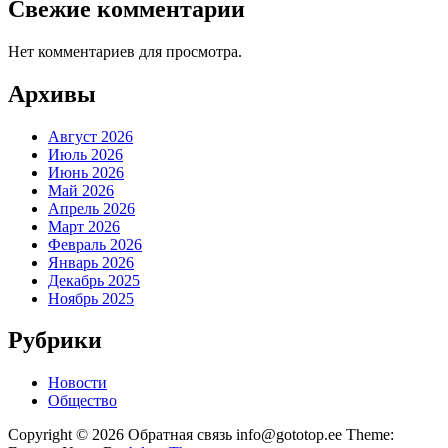
Свежие комментарии
Нет комментариев для просмотра.
Архивы
Август 2026
Июль 2026
Июнь 2026
Май 2026
Апрель 2026
Март 2026
Февраль 2026
Январь 2026
Декабрь 2025
Ноябрь 2025
Рубрики
Новости
Общество
Copyright © 2026 Обратная связь info@gototop.ee Theme: