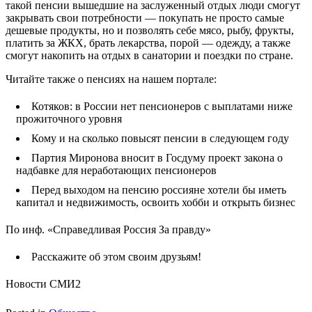
такой пенсии вышедшие на заслуженный отдых люди смогут
закрывать свои потребности — покупать не просто самые
дешевые продукты, но и позволять себе мясо, рыбу, фрукты,
платить за ЖКХ, брать лекарства, порой — одежду, а также
смогут накопить на отдых в санатории и поездки по стране.
Читайте также о пенсиях на нашем портале:
Котяков: в России нет пенсионеров с выплатами ниже
прожиточного уровня
Кому и на сколько повысят пенсии в следующем году
Партия Миронова вносит в Госдуму проект закона о
надбавке для неработающих пенсионеров
Перед выходом на пенсию россияне хотели бы иметь
капитал и недвижимость, освоить хобби и открыть бизнес
По инф. «Справедливая Россия За правду»
Расскажите об этом своим друзьям!
Новости СМИ2