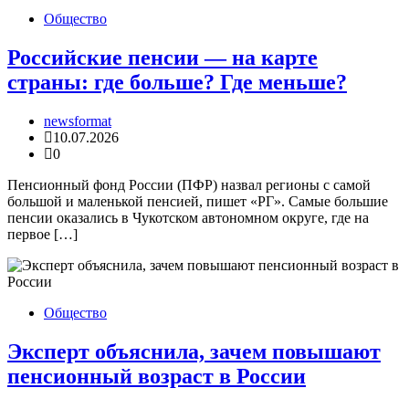
Общество
Российские пенсии — на карте
страны: где больше? Где меньше?
newsformat
10.07.2026
0
Пенсионный фонд России (ПФР) назвал регионы с самой
большой и маленькой пенсией, пишет «РГ». Самые большие
пенсии оказались в Чукотском автономном округе, где на
первое […]
Общество
Эксперт объяснила, зачем повышают
пенсионный возраст в России