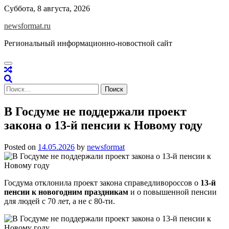
Skip
Суббота, 8 августа, 2026
to
newsformat.ru
content
Региональный информационно-новостной сайт
Найти:
В Госдуме не поддержали проект
закона о 13-й пенсии к Новому году
Posted on
14.05.2026
by
newsformat
Госдума отклонила проект закона справедливороссов о
13-й
пенсии к новогодним праздникам
и о повышенной пенсии
для людей с 70 лет, а не с 80-ти.