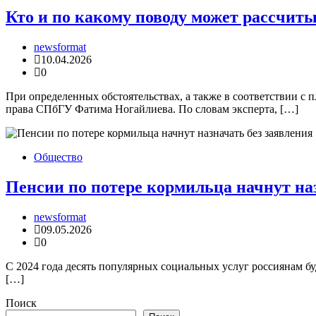
Кто и по какому поводу может рассчиты
newsformat
10.04.2026
0
При определенных обстоятельствах, а также в соответствии с 
права СПбГУ Фатима Ногайлиева. По словам эксперта, […]
Общество
Пенсии по потере кормильца начнут на
newsformat
09.05.2026
0
С 2024 года десять популярных социальных услуг россиянам бу
[…]
Поиск