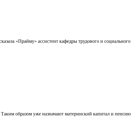
ссказала «Прайму» ассистент кафедры трудового и социального
у. Таким образом уже назначают материнский капитал и пенсию