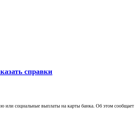
аказать справки
ю или социальные выплаты на карты банка. Об этом сообщает