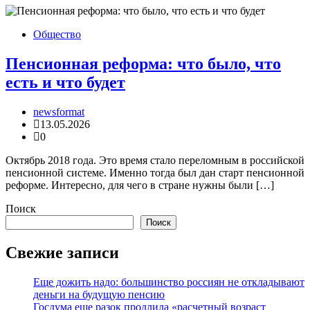
Общество
Пенсионная реформа: что было, что
есть и что будет
newsformat
13.05.2026
0
Октябрь 2018 года. Это время стало переломным в российской
пенсионной системе. Именно тогда был дан старт пенсионной
реформе. Интересно, для чего в стране нужны были […]
Поиск
Поиск
Свежие записи
Еще дожить надо: большинство россиян не откладывают
деньги на будущую пенсию
Госдума еще разок продлила «расчетный возраст