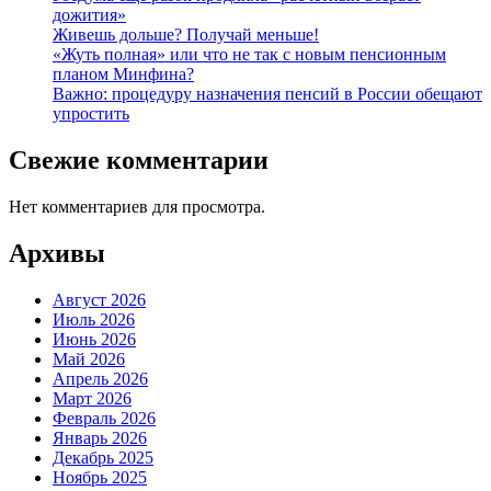
дожития»
Живешь дольше? Получай меньше!
«Жуть полная» или что не так с новым пенсионным
планом Минфина?
Важно: процедуру назначения пенсий в России обещают
упростить
Свежие комментарии
Нет комментариев для просмотра.
Архивы
Август 2026
Июль 2026
Июнь 2026
Май 2026
Апрель 2026
Март 2026
Февраль 2026
Январь 2026
Декабрь 2025
Ноябрь 2025