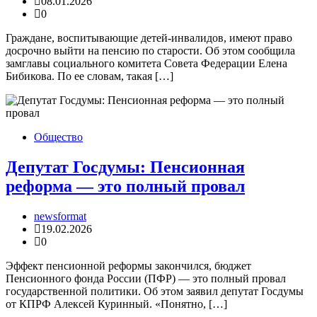
08.01.2026
0
Граждане, воспитывающие детей-инвалидов, имеют право
досрочно выйти на пенсию по старости. Об этом сообщила
замглавы социального комитета Совета Федерации Елена
Бибикова. По ее словам, такая […]
Общество
Депутат Госдумы: Пенсионная
реформа — это полный провал
newsformat
19.02.2026
0
Эффект пенсионной реформы закончился, бюджет
Пенсионного фонда России (ПФР) — это полный провал
государственной политики. Об этом заявил депутат Госдумы
от КПРФ Алексей Куринный. «Понятно, […]