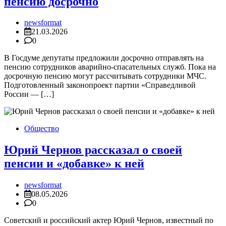
пенсию досрочно
newsformat
21.03.2026
0
В Госдуме депутаты предложили досрочно отправлять на
пенсию сотрудников аварийно-спасательных служб. Пока на
досрочную пенсию могут рассчитывать сотрудники МЧС.
Подготовленный законопроект партии «Справедливой
России — […]
Общество
Юрий Чернов рассказал о своей
пенсии и «добавке» к ней
newsformat
08.05.2026
0
Советский и российский актер Юрий Чернов, известный по