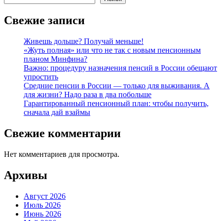
Свежие записи
Живешь дольше? Получай меньше!
«Жуть полная» или что не так с новым пенсионным
планом Минфина?
Важно: процедуру назначения пенсий в России обещают
упростить
Средние пенсии в России — только для выживания. А
для жизни? Надо раза в два побольше
Гарантированный пенсионный план: чтобы получить,
сначала дай взаймы
Свежие комментарии
Нет комментариев для просмотра.
Архивы
Август 2026
Июль 2026
Июнь 2026