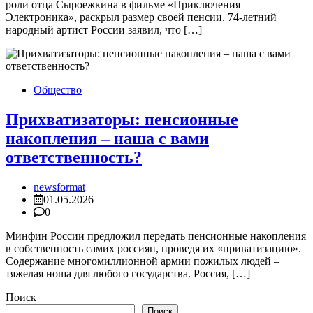
роли отца Сыроежкина в фильме «Приключения
Электроника», раскрыл размер своей пенсии. 74-летний
народный артист России заявил, что […]
Общество
Прихватизаторы: пенсионные
накопления – наша с вами
ответственность?
newsformat
01.05.2026
0
Минфин России предложил передать пенсионные накопления
в собственность самих россиян, проведя их «приватизацию».
Содержание многомиллионной армии пожилых людей –
тяжелая ноша для любого государства. Россия, […]
Поиск
Поиск