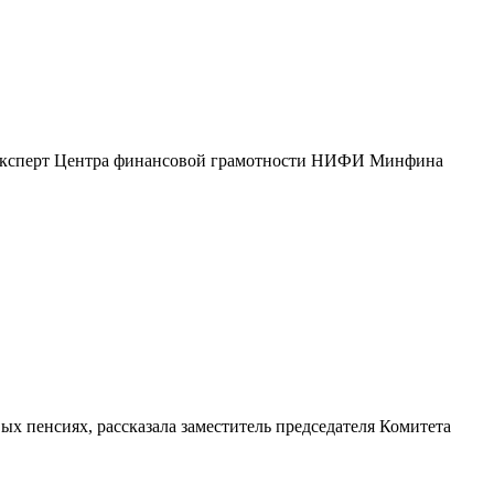
RU эксперт Центра финансовой грамотности НИФИ Минфина
ых пенсиях, рассказала заместитель председателя Комитета