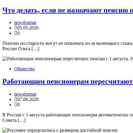
Что делать, если не назначают пенсию 
newsformat
05.05.2026
0
Пенсию по старости могут не назначать из-за маленького с
России Ольга […]
Общество
Работающим пенсионерам пересчитают п
newsformat
07.06.2026
0
В России с 1 августа работающие пенсионеры автоматически пол
Совета […]