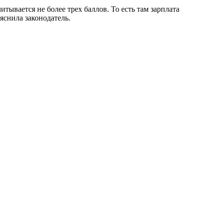
тывается не более трех баллов. То есть там зарплата
яснила законодатель.