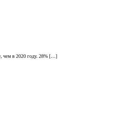
, чем в 2020 году. 28% […]