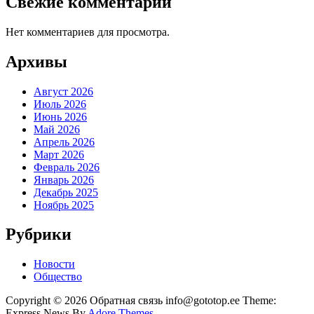
Свежие комментарии
Нет комментариев для просмотра.
Архивы
Август 2026
Июль 2026
Июнь 2026
Май 2026
Апрель 2026
Март 2026
Февраль 2026
Январь 2026
Декабрь 2025
Ноябрь 2025
Рубрики
Новости
Общество
Copyright © 2026 Обратная связь info@gototop.ee Theme:
Express News By
Adore Themes
.