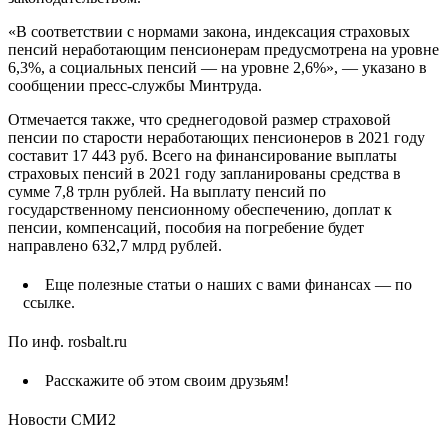
«В соответствии с нормами закона, индексация страховых
пенсий неработающим пенсионерам предусмотрена на уровне
6,3%, а социальных пенсий — на уровне 2,6%», — указано в
сообщении пресс-службы Минтруда.
Отмечается также, что среднегодовой размер страховой
пенсии по старости неработающих пенсионеров в 2021 году
составит 17 443 руб. Всего на финансирование выплаты
страховых пенсий в 2021 году запланированы средства в
сумме 7,8 трлн рублей. На выплату пенсий по
государственному пенсионному обеспечению, доплат к
пенсии, компенсаций, пособия на погребение будет
направлено 632,7 млрд рублей.
Еще полезные статьи о наших с вами финансах — по
ссылке.
По инф. rosbalt.ru
Расскажите об этом своим друзьям!
Новости СМИ2