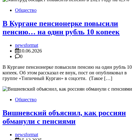
Общество
В Кургане пенсионерке повысили
пенсию… на один рубль 10 копеек
newsformat
10.06.2026
0
В Кургане пенсионерке повысили пенсию на один рубль 10
копеек. Об этом рассказал ее внук, пост он опубликовал в
группе «Типичный Курган» в соцсети. (Такое […]
Общество
Вишневский объяснил, как россиян
обманули с пенсиями
newsformat