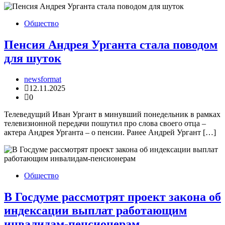
Общество
Пенсия Андрея Урганта стала поводом
для шуток
newsformat
12.11.2025
0
Телеведущий Иван Ургант в минувший понедельник в рамках
телевизионной передачи пошутил про слова своего отца –
актера Андрея Урганта – о пенсии. Ранее Андрей Ургант […]
Общество
В Госдуме рассмотрят проект закона об
индексации выплат работающим
инвалидам-пенсионерам