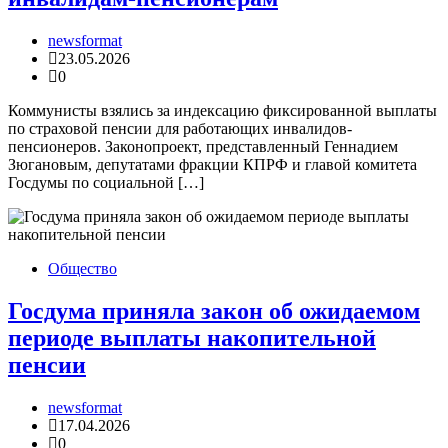
newsformat
23.05.2026
0
Коммунисты взялись за индексацию фиксированной выплаты
по страховой пенсии для работающих инвалидов-
пенсионеров. Законопроект, представленный Геннадием
Зюгановым, депутатами фракции КПРФ и главой комитета
Госдумы по социальной […]
Общество
Госдума приняла закон об ожидаемом
периоде выплаты накопительной
пенсии
newsformat
17.04.2026
0