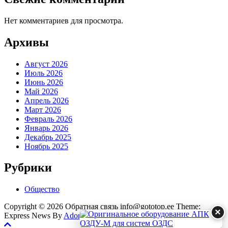
Нет комментариев для просмотра.
Архивы
Август 2026
Июль 2026
Июнь 2026
Май 2026
Апрель 2026
Март 2026
Февраль 2026
Январь 2026
Декабрь 2025
Ноябрь 2025
Рубрики
Общество
Copyright © 2026 Обратная связь info@gototop.ee Theme:
×
Express News By
Adore Themes
.