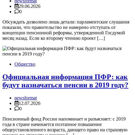
newsformat
29.06.2026
0
Обсуждать дозволено лишь детали: парламентские слушания
показали, что правительство не намерено отступать от
концепции пенсионной реформы, утвержденной Госдумой
месяц назад. Если ко второму чтению проект […]
Общество
Официальная информация ПФР: как
будут назначаться пенсии в 2019 году?
newsformat
12.07.2026
0
Пенсионный фонд России напоминает и разъясняет: с 2019
года в стране начинается поэтапное повышение
общеустановленного возраста, дающего право на страховую