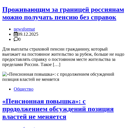
Проживающим за границей россиянам
можно получать пенсию без справок
newsformat
09.12.2025
0
Для выплаты страховой пенсии гражданину, который
выезжает на постоянное жительство за рубеж, больше не надо
предоставлять справку о постоянном месте жительства за
пределами России. Такое […]
Общество
«Пенсионная повышка»: с
продолжением обсуждений позиция
властей не меняется