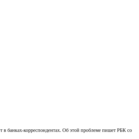
 в банках-корреспондентах. Об этой проблеме пишет РБК со