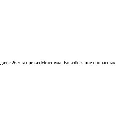
ит с 26 мая приказ Минтруда. Во избежание напрасных