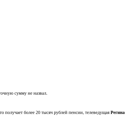
 точную сумму не назвал.
то получает более 20 тысяч рублей пенсии, телеведущая
Регина