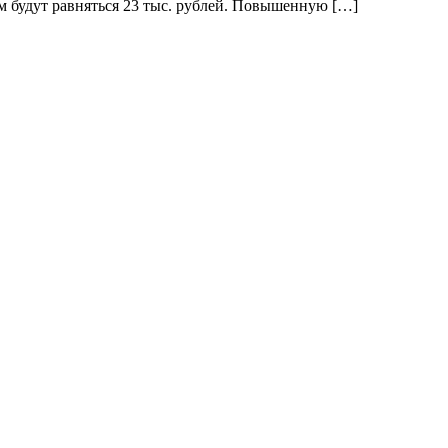
ем будут равняться 23 тыс. рублей. Повышенную […]