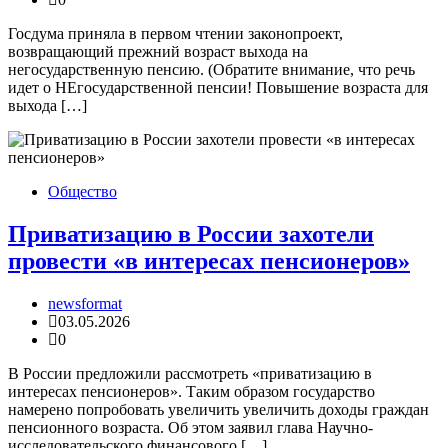
Госдума приняла в первом чтении законопроект,
возвращающий прежний возраст выхода на
негосударственную пенсию. (Обратите внимание, что речь
идет о НЕгосударственной пенсии! Повышение возраста для
выхода […]
Общество
Приватизацию в России захотели
провести «в интересах пенсионеров»
newsformat
03.05.2026
0
В России предложили рассмотреть «приватизацию в
интересах пенсионеров». Таким образом государство
намерено попробовать увеличить увеличить доходы граждан
пенсионного возраста. Об этом заявил глава Научно-
исследовательского финансового […]