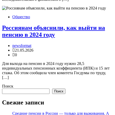
Общество
Россиянам объяснили, как выйти на
пенсию в 2024 году
newsformat
21.05.2026
0
Для выхода на пенсию в 2024 году нужно 28,5
индивидуальных пенсионных коэффициента (ИПК) и 15 лет
стажа. Об этом сообщила член комитета Госдумы по труду,
[…]
Поиск
Поиск
Свежие записи
Средние пенсии в России — только для выживания. А