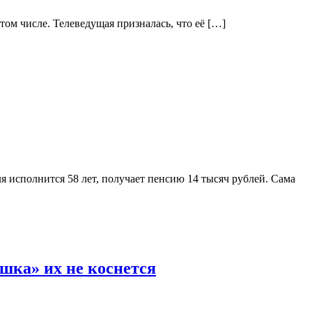
том числе. Телеведущая призналась, что её […]
ля исполнится 58 лет, получает пенсию 14 тысяч рублей. Сама
шка» их не коснется