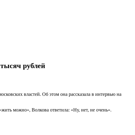
 тысяч рублей
осковских властей. Об этом она рассказала в интервью на
«жить можно», Волкова ответила: «Ну, нет, не очень».