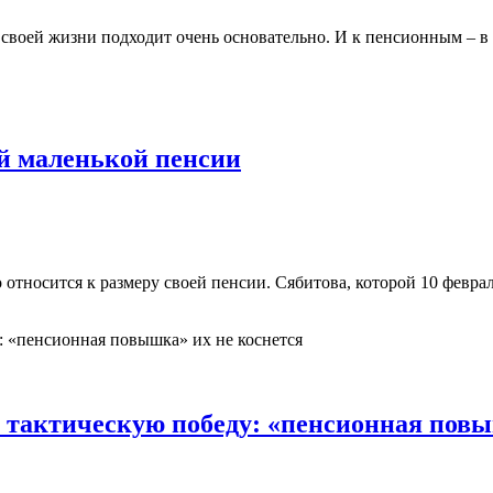
 своей жизни подходит очень основательно. И к пенсионным – в 
ей маленькой пенсии
 относится к размеру своей пенсии. Сябитова, которой 10 февра
 тактическую победу: «пенсионная повы