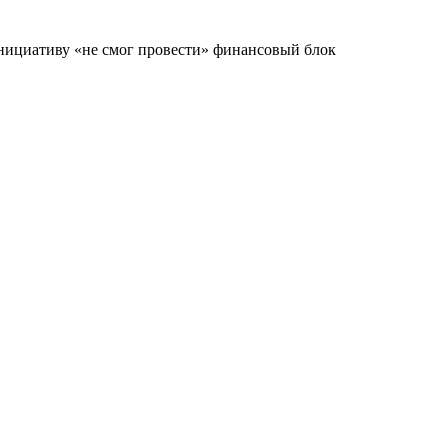
нициативу «не смог провести» финансовый блок