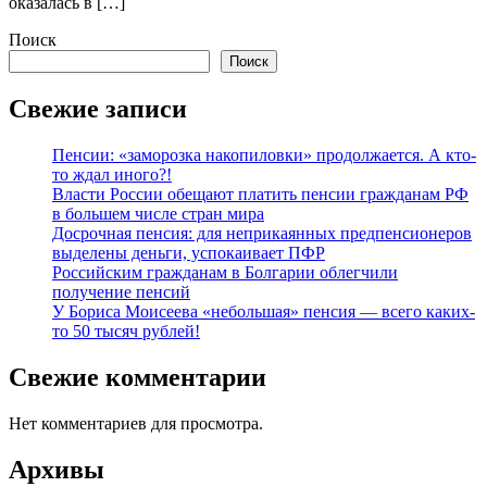
оказалась в […]
Поиск
Поиск
Свежие записи
Пенсии: «заморозка накопиловки» продолжается. А кто-
то ждал иного?!
Власти России обещают платить пенсии гражданам РФ
в большем числе стран мира
Досрочная пенсия: для неприкаянных предпенсионеров
выделены деньги, успокаивает ПФР
Российским гражданам в Болгарии облегчили
получение пенсий
У Бориса Моисеева «небольшая» пенсия — всего каких-
то 50 тысяч рублей!
Свежие комментарии
Нет комментариев для просмотра.
Архивы