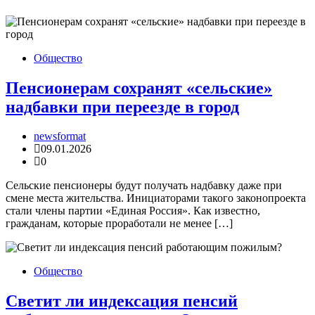
Общество
Пенсионерам сохранят «сельские»
надбавки при переезде в город
newsformat
09.01.2026
0
Сельские пенсионеры будут получать надбавку даже при
смене места жительства. Инициаторами такого законопроекта
стали члены партии «Единая Россия». Как известно,
гражданам, которые проработали не менее […]
Общество
Светит ли индексация пенсий