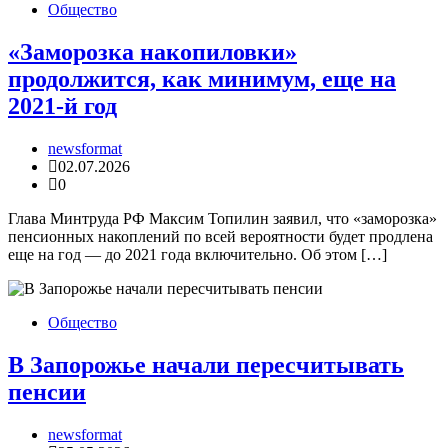
Общество
«Заморозка накопиловки»
продолжится, как минимум, еще на
2021-й год
newsformat
02.07.2026
0
Глава Минтруда РФ Максим Топилин заявил, что «заморозка»
пенсионных накоплений по всей вероятности будет продлена
еще на год — до 2021 года включительно. Об этом […]
Общество
В Запорожье начали пересчитывать
пенсии
newsformat