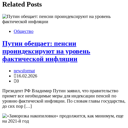
Related Posts
Общество
Путин обещает: пенсии
проиндексируют на уровень
фактической инфляции
newsformat
16.02.2026
0
Президент РФ Владимир Путин заявил, что правительство
примет все необходимые меры для индексации пенсий по
уровню фактической инфляции. По словам главы государства,
до сих пор […]