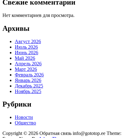
Свежие комментарии
Нет комментариев для просмотра.
Архивы
Август 2026
Июль 2026
Июнь 2026
Май 2026
Апрель 2026
Март 2026
Февраль 2026
Январь 2026
Декабрь 2025
Ноябрь 2025
Рубрики
Новости
Общество
Copyright © 2026 Обратная связь info@gototop.ee Theme: