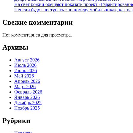
На свет божий обещают показать проект «Гарантированн
Пенсии будут поступать «по номеру мобильника», как ва
Свежие комментарии
Нет комментариев для просмотра.
Архивы
Август 2026
Июль 2026
Июнь 2026
Май 2026
Апрель 2026
Март 2026
Февраль 2026
Январь 2026
Декабрь 2025
Ноябрь 2025
Рубрики