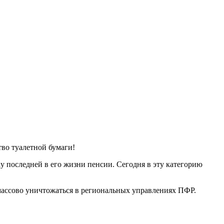
во туалетной бумаги!
 последней в его жизни пенсии. Сегодня в эту категорию
 массово уничтожаться в региональных управлениях ПФР.