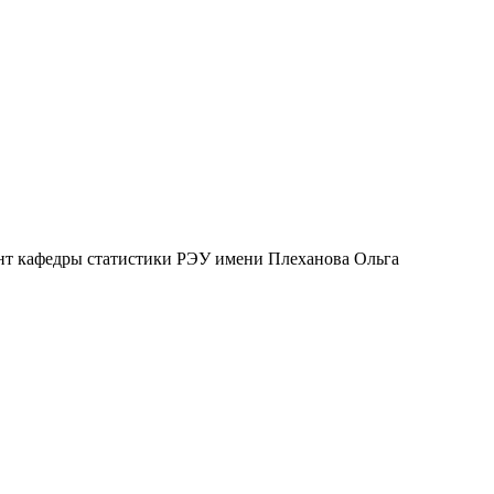
ент кафедры статистики РЭУ имени Плеханова Ольга