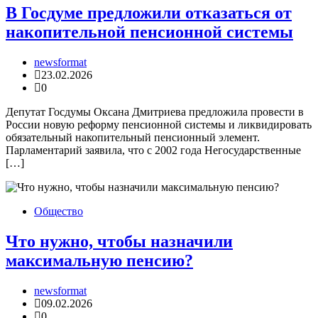
В Госдуме предложили отказаться от
накопительной пенсионной системы
newsformat
23.02.2026
0
Депутат Госдумы Оксана Дмитриева предложила провести в
России новую реформу пенсионной системы и ликвидировать
обязательный накопительный пенсионный элемент.
Парламентарий заявила, что с 2002 года Негосударственные
[…]
Общество
Что нужно, чтобы назначили
максимальную пенсию?
newsformat
09.02.2026
0