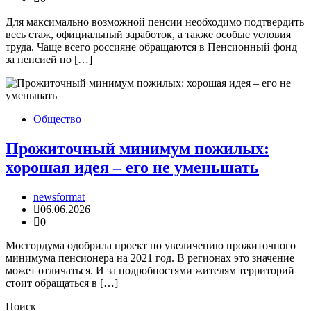
Для максимально возможной пенсии необходимо подтвердить
весь стаж, официальный заработок, а также особые условия
труда. Чаще всего россияне обращаются в Пенсионный фонд
за пенсией по […]
Общество
Прожиточный минимум пожилых:
хорошая идея – его не уменьшать
newsformat
06.06.2026
0
Мосгордума одобрила проект по увеличению прожиточного
минимума пенсионера на 2021 год. В регионах это значение
может отличаться. И за подробностями жителям территорий
стоит обращаться в […]
Поиск