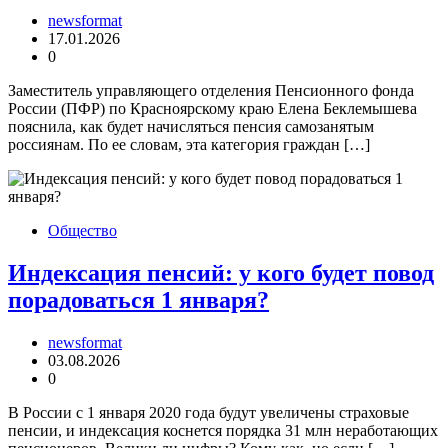
newsformat
17.01.2026
0
Заместитель управляющего отделения Пенсионного фонда
России (ПФР) по Красноярскому краю Елена Беклемышева
пояснила, как будет начисляться пенсия самозанятым
россиянам. По ее словам, эта категория граждан […]
Общество
Индексация пенсий: у кого будет повод
порадоваться 1 января?
newsformat
03.08.2026
0
В России с 1 января 2020 года будут увеличены страховые
пенсии, и индексация коснется порядка 31 млн неработающих