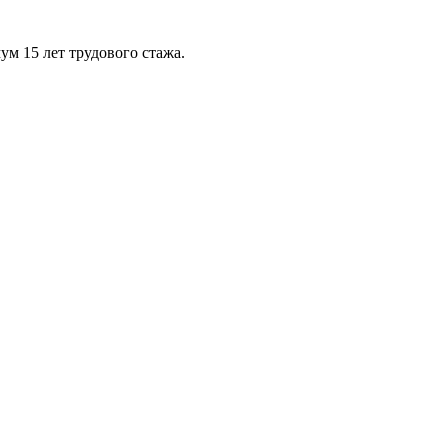
м 15 лет трудового стажа.