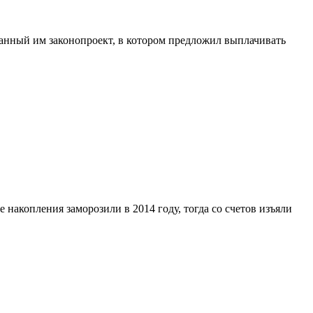
нный им законопроект, в котором предложил выплачивать
накопления заморозили в 2014 году, тогда со счетов изъяли