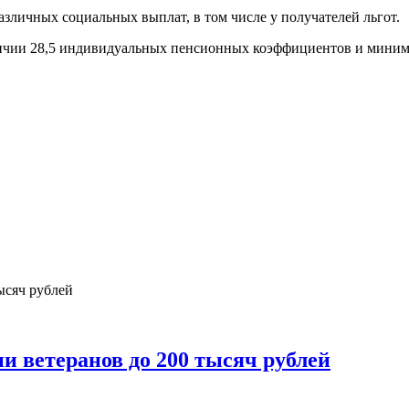
азличных социальных выплат, в том числе у получателей льгот.
ичии 28,5 индивидуальных пенсионных коэффициентов и миниму
 ветеранов до 200 тысяч рублей