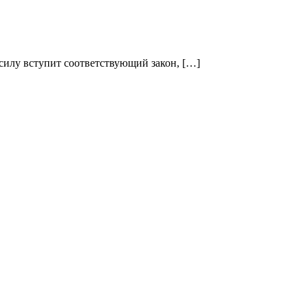
 силу вступит соответствующий закон, […]