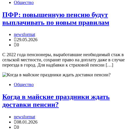
Общество
ПФР: повышенную пенсию будут
выплачивать по новым правилам
newsformat
29.05.2026
0
С 2022 года пенсионеры, выработавшие необходимый стаж в
сельской местности, сохранят право на доплату даже в случае
переезда в город. Для надбавки к страховой пенсии […]
Общество
Когда в майские праздники ждать
доставки пенсии?
newsformat
08.01.2026
0