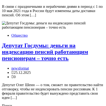
В связи с праздничными и нерабочими днями в период с 1 по
10 мая 2021 года в России будут изменены даты доставки
пенсий. Об этом […]
Общество
Депутат Госдумы: деньги на
индексацию пенсий работающим
пенсионерам – точно есть
newsformat
25.12.2025
0
Депутат Олег Шеин — о том, сможет ли правительство найти
отговорку, чтобы не индексировать пенсии россиянам. К 1
февраля правительство будет вынуждено представить свои
идеи […]
Поиск