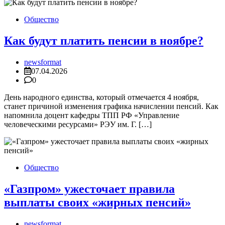
Общество
Как будут платить пенсии в ноябре?
newsformat
07.04.2026
0
День народного единства, который отмечается 4 ноября,
станет причиной изменения графика начислении пенсий. Как
напомнила доцент кафедры ТПП РФ «Управление
человеческими ресурсами» РЭУ им. Г. […]
Общество
«Газпром» ужесточает правила
выплаты своих «жирных пенсий»
newsformat