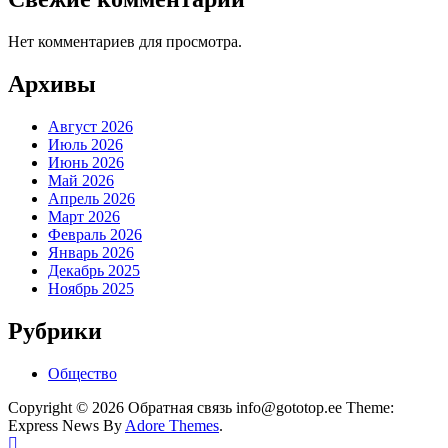
Нет комментариев для просмотра.
Архивы
Август 2026
Июль 2026
Июнь 2026
Май 2026
Апрель 2026
Март 2026
Февраль 2026
Январь 2026
Декабрь 2025
Ноябрь 2025
Рубрики
Общество
Copyright © 2026 Обратная связь info@gototop.ee Theme:
Express News By
Adore Themes
.