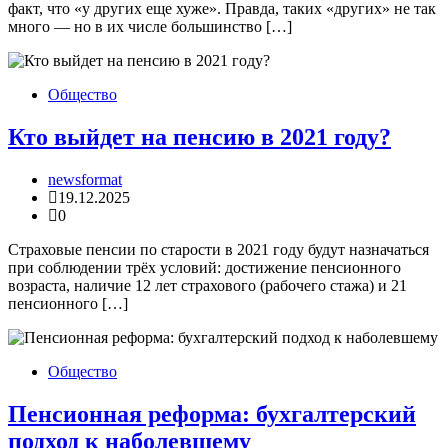
факт, что «у других еще хуже». Правда, таких «других» не так
много — но в их числе большинство […]
Общество
Кто выйдет на пенсию в 2021 году?
newsformat
19.12.2025
0
Страховые пенсии по старости в 2021 году будут назначаться
при соблюдении трёх условий: достижение пенсионного
возраста, наличие 12 лет страхового (рабочего стажа) и 21
пенсионного […]
Общество
Пенсионная реформа: бухгалтерский
подход к наболевшему