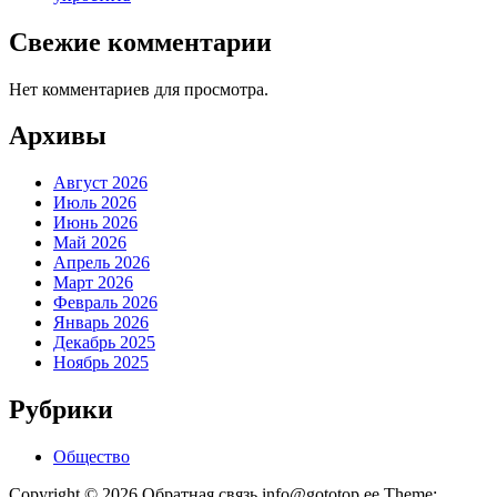
Свежие комментарии
Нет комментариев для просмотра.
Архивы
Август 2026
Июль 2026
Июнь 2026
Май 2026
Апрель 2026
Март 2026
Февраль 2026
Январь 2026
Декабрь 2025
Ноябрь 2025
Рубрики
Общество
Copyright © 2026 Обратная связь info@gototop.ee Theme: