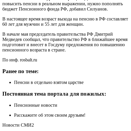
повысить пенсии в реальном выражении, нужно пополнять
бюджет Пенсионного фонда РФ, добавил Силуанов.
В настоящее время возраст выхода на пенсию в РФ составляет
60 лет для мужчин и 55 лет для женщин.
В начале мая председатель правительства РФ Дмитрий
Медведев сообщал, что правительство РФ в ближайшее время
подготовит и внесет в Госдуму предложения по повышению
пенсионного возраста в стране.
По инф. rosbalt.ru
Ранее по теме:
Пенсии в отдельно взятом царстве
Постоянная тема портала для пожилых:
Пенсионные новости
Расскажите об этом своим друзьям!
Новости СМИ2