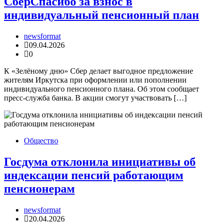
СберСпасибо за взнос в
индивидуальный пенсионный план
newsformat
09.04.2026
0
К «Зелёному дню» Сбер делает выгодное предложение
жителям Иркутска при оформлении или пополнении
индивидуального пенсионного плана. Об этом сообщает
пресс-служба банка. В акции смогут участвовать […]
Общество
Госдума отклонила инициативы об
индексации пенсий работающим
пенсионерам
newsformat
20.04.2026