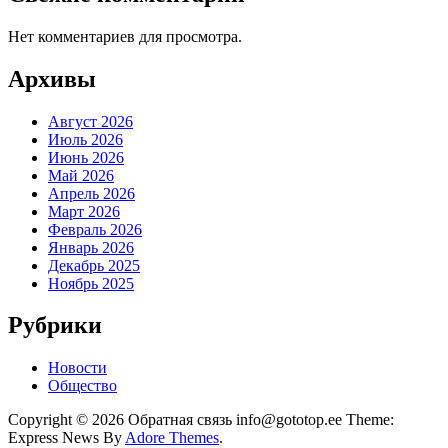
Нет комментариев для просмотра.
Архивы
Август 2026
Июль 2026
Июнь 2026
Май 2026
Апрель 2026
Март 2026
Февраль 2026
Январь 2026
Декабрь 2025
Ноябрь 2025
Рубрики
Новости
Общество
Copyright © 2026 Обратная связь info@gototop.ee Theme:
Express News By
Adore Themes
.