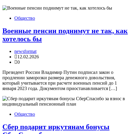
Общество
Военные пенсии поднимут не так, как
хотелось бы
newsformat
12.02.2026
0
Президент России Владимир Путин подписал закон о
продлении заморозки размера денежного довольствия,
который учитывается при расчете военных пенсий до 1
января 2023 года. Документом приостанавливается […]
Общество
Сбер подарит иркутянам бонусы