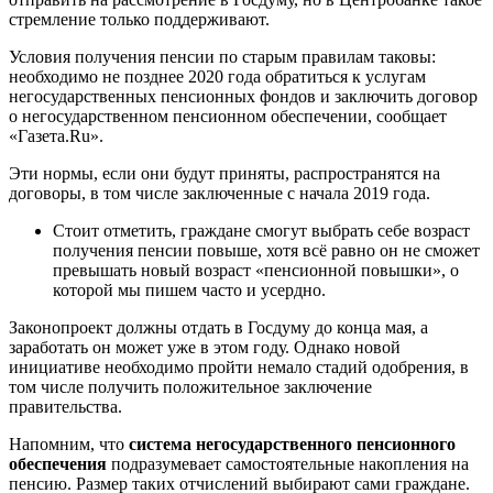
стремление только поддерживают.
Условия получения пенсии по старым правилам таковы:
необходимо не позднее 2020 года обратиться к услугам
негосударственных пенсионных фондов и заключить договор
о негосударственном пенсионном обеспечении, сообщает
«Газета.Ru».
Эти нормы, если они будут приняты, распространятся на
договоры, в том числе заключенные с начала 2019 года.
Стоит отметить, граждане смогут выбрать себе возраст
получения пенсии повыше, хотя всё равно он не сможет
превышать новый возраст «пенсионной повышки», о
которой мы пишем часто и усердно.
Законопроект должны отдать в Госдуму до конца мая, а
заработать он может уже в этом году. Однако новой
инициативе необходимо пройти немало стадий одобрения, в
том числе получить положительное заключение
правительства.
Напомним, что
система негосударственного пенсионного
обеспечения
подразумевает самостоятельные накопления на
пенсию. Размер таких отчислений выбирают сами граждане.