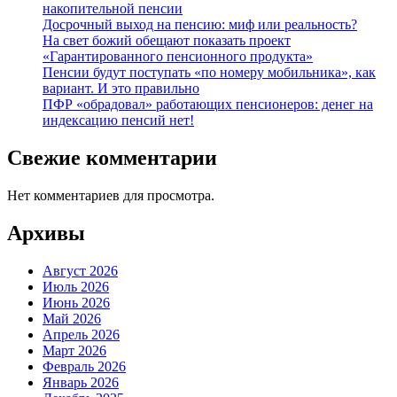
накопительной пенсии
Досрочный выход на пенсию: миф или реальность?
На свет божий обещают показать проект
«Гарантированного пенсионного продукта»
Пенсии будут поступать «по номеру мобильника», как
вариант. И это правильно
ПФР «обрадовал» работающих пенсионеров: денег на
индексацию пенсий нет!
Свежие комментарии
Нет комментариев для просмотра.
Архивы
Август 2026
Июль 2026
Июнь 2026
Май 2026
Апрель 2026
Март 2026
Февраль 2026
Январь 2026