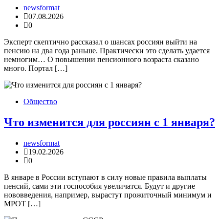
newsformat
07.08.2026
0
Эксперт скептично рассказал о шансах россиян выйти на
пенсию на два года раньше. Практически это сделать удается
немногим… О повышении пенсионного возраста сказано
много. Портал […]
Общество
Что изменится для россиян с 1 января?
newsformat
19.02.2026
0
В январе в России вступают в силу новые правила выплаты
пенсий, сами эти госпособия увеличатся. Будут и другие
нововведения, например, вырастут прожиточный минимум и
МРОТ […]