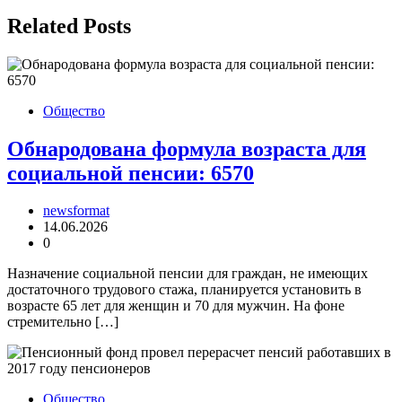
Related Posts
Общество
Обнародована формула возраста для
социальной пенсии: 6570
newsformat
14.06.2026
0
Назначение социальной пенсии для граждан, не имеющих
достаточного трудового стажа, планируется установить в
возрасте 65 лет для женщин и 70 для мужчин. На фоне
стремительно […]
Общество