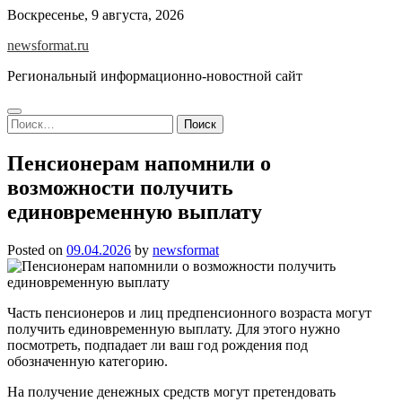
Skip
Воскресенье, 9 августа, 2026
to
newsformat.ru
content
Региональный информационно-новостной сайт
Найти:
Пенсионерам напомнили о
возможности получить
единовременную выплату
Posted on
09.04.2026
by
newsformat
Часть пенсионеров и лиц предпенсионного возраста могут
получить единовременную выплату. Для этого нужно
посмотреть, подпадает ли ваш год рождения под
обозначенную категорию.
На получение денежных средств могут претендовать