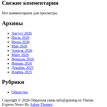
Свежие комментарии
Нет комментариев для просмотра.
Архивы
Август 2026
Июль 2026
Июнь 2026
Май 2026
Апрель 2026
Март 2026
Февраль 2026
Январь 2026
Декабрь 2025
Ноябрь 2025
Рубрики
Общество
Copyright © 2026 Обратная связь info@gototop.ee Theme:
Express News By
Adore Themes
.