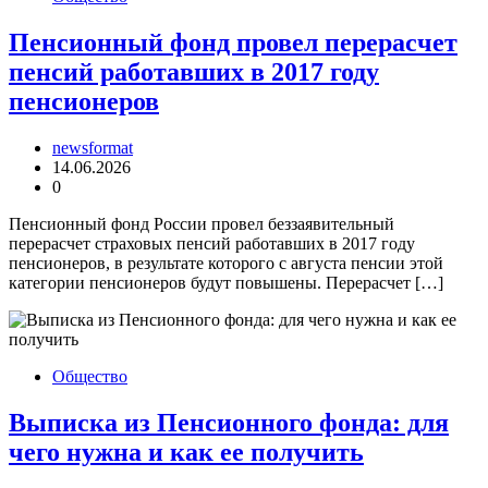
Пенсионный фонд провел перерасчет
пенсий работавших в 2017 году
пенсионеров
newsformat
14.06.2026
0
Пенсионный фонд России провел беззаявительный
перерасчет страховых пенсий работавших в 2017 году
пенсионеров, в результате которого с августа пенсии этой
категории пенсионеров будут повышены. Перерасчет […]
Общество
Выписка из Пенсионного фонда: для
чего нужна и как ее получить