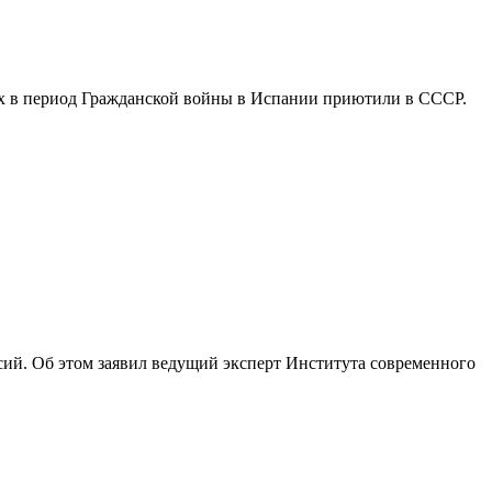
ых в период Гражданской войны в Испании приютили в СССР.
нсий. Об этом заявил ведущий эксперт Института современного