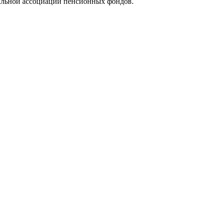
альной ассоциации пенсионных фондов.