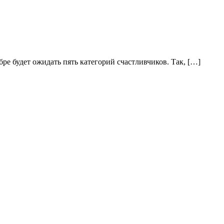
ре будет ожидать пять категорий счастливчиков. Так, […]