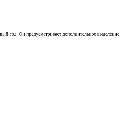
овый год. Он предусматривает дополнительное выделение