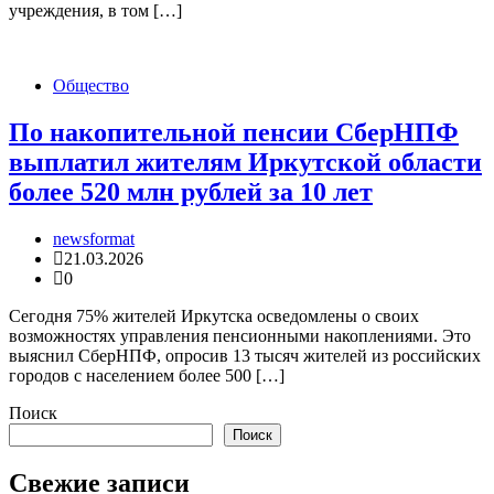
учреждения, в том […]
Общество
По накопительной пенсии СберНПФ
выплатил жителям Иркутской области
более 520 млн рублей за 10 лет
newsformat
21.03.2026
0
Сегодня 75% жителей Иркутска осведомлены о своих
возможностях управления пенсионными накоплениями. Это
выяснил СберНПФ, опросив 13 тысяч жителей из российских
городов с населением более 500 […]
Поиск
Поиск
Свежие записи