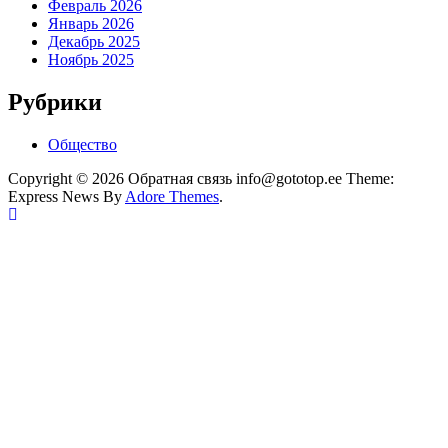
Февраль 2026
Январь 2026
Декабрь 2025
Ноябрь 2025
Рубрики
Общество
Copyright © 2026 Обратная связь info@gototop.ee Theme:
Express News By
Adore Themes
.