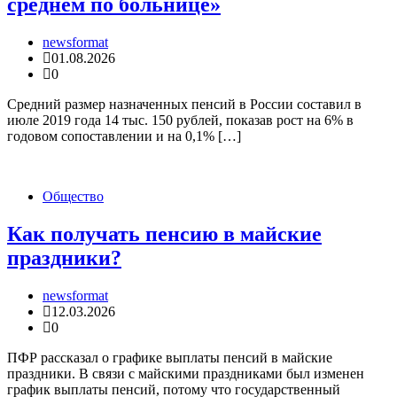
среднем по больнице»
newsformat
01.08.2026
0
Средний размер назначенных пенсий в России составил в
июле 2019 года 14 тыс. 150 рублей, показав рост на 6% в
годовом сопоставлении и на 0,1% […]
Общество
Как получать пенсию в майские
праздники?
newsformat
12.03.2026
0
ПФР рассказал о графике выплаты пенсий в майские
праздники. В связи с майскими праздниками был изменен
график выплаты пенсий, потому что государственный