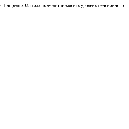
 с 1 апреля 2023 года позволит повысить уровень пенсионного