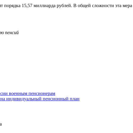
т порядка 15,57 миллиарда рублей. В общей сложности эта мера
ю пенсий
нсии военным пенсионерам
на индивидуальный пенсионный план