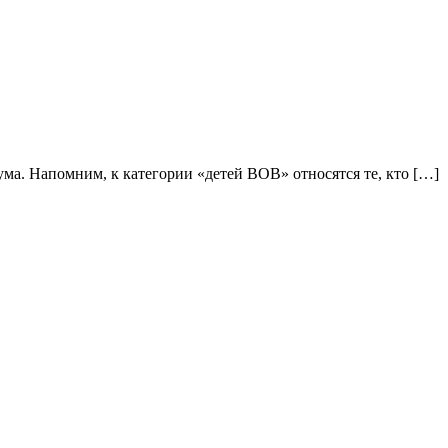
а. Напомним, к категории «детей ВОВ» относятся те, кто […]