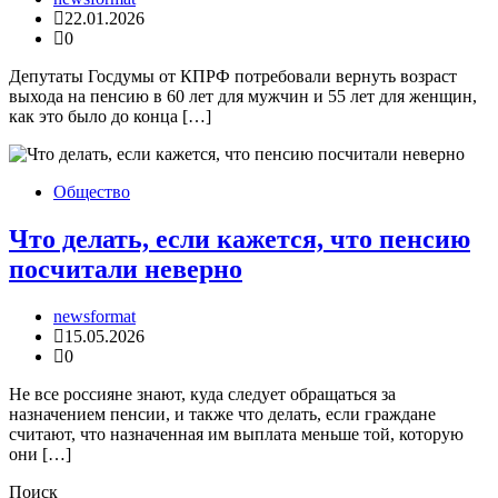
22.01.2026
0
Депутаты Госдумы от КПРФ потребовали вернуть возраст
выхода на пенсию в 60 лет для мужчин и 55 лет для женщин,
как это было до конца […]
Общество
Что делать, если кажется, что пенсию
посчитали неверно
newsformat
15.05.2026
0
Не все россияне знают, куда следует обращаться за
назначением пенсии, и также что делать, если граждане
считают, что назначенная им выплата меньше той, которую
они […]
Поиск