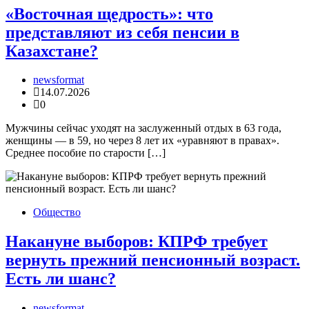
«Восточная щедрость»: что
представляют из себя пенсии в
Казахстане?
newsformat
14.07.2026
0
Мужчины сейчас уходят на заслуженный отдых в 63 года,
женщины — в 59, но через 8 лет их «уравняют в правах».
Среднее пособие по старости […]
Общество
Накануне выборов: КПРФ требует
вернуть прежний пенсионный возраст.
Есть ли шанс?
newsformat