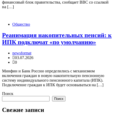
финансовый блок правительства, сообщает BBC со ссылкой
на […]
Общество
Реанимация накопительных пенсий: к
ИПК подключат «по умолчанию»
newsformat
03.07.2026
0
Минфин и Банк России определились с механизмом
включения граждан в новую накопительную пенсионную
систему индивидуального пенсионного капитала (ИПК).
Подключение граждан к ИПК будет основываться на […]
Поиск
Поиск
Свежие записи