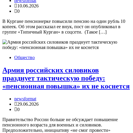
newsformat
10.06.2026
0
В Кургане пенсионерке повысили пенсию на один рубль 10
копеек. Об этом рассказал ее внук, пост он опубликовал в
группе «Типичный Курган» в соцсети. (Такое […]
Общество
Армия российских силовиков
празднует тактическую победу:
«пенсионная повышка» их не коснется
newsformat
29.06.2026
0
Правительство России больше не обсуждает повышение
пенсионного возраста для военных и силовиков.
Предположительно, инициативу «не смог провести»