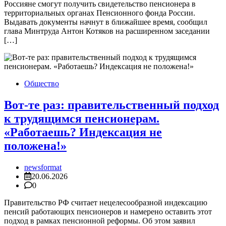
Россияне смогут получить свидетельство пенсионера в
территориальных органах Пенсионного фонда России.
Выдавать документы начнут в ближайшее время, сообщил
глава Минтруда Антон Котяков на расширенном заседании
[…]
Общество
Вот-те раз: правительственный подход
к трудящимся пенсионерам.
«Работаешь? Индексация не
положена!»
newsformat
20.06.2026
0
Правительство РФ считает нецелесообразной индексацию
пенсий работающих пенсионеров и намерено оставить этот
подход в рамках пенсионной реформы. Об этом заявил