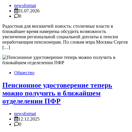
newsformat
31.07.2026
0
Радостная для москвичей новость: столичные власти в
ближайшее время намерены обсудить возможность
увеличения региональной социальной доплаты к пенсии
неработающим пенсионерам. По словам мэра Москвы Сергея
[…]
Общество
Пенсионное удостоверение теперь
можно получить в ближайшем
отделелении ПФР
newsformat
12.12.2025
0