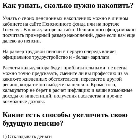
Как узнать, сколько нужно накопить?
Узнать о своих пенсионных накоплениях можно в личном
кабинете на сайте Пенсионного фонда или на портале
Госуслуг. В калькуляторе на сайте Пенсионного фонда можно
посчитать примерный размер накоплений, даже если вам еще
далеко до пенсии.
На размер трудовой пенсии в первую очередь влияет
официальное трудоустройство и «белая» зарплата.
Расчеты калькулятора будут приблизительными: не всегда
можно точно предсказать, смените ли вы профессию из-за
каких-то жизненных обстоятельств, переедете в другой
регион, когда точно выйдете на пенсию. Кроме того,
калькулятор не берет в расчет инфляцию и ваши возможные
доходы от инвестиций, получения наследства и прочие
возможные доходы.
Какие есть способы увеличить свою
будущую пенсию?
1) Откладывать деньги