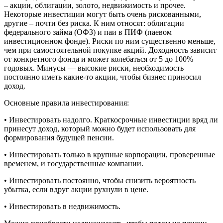
– акции, облигации, золото, недвижимость и прочее.
Некоторые инвестиции могут быть очень рискованными,
другие – почти без риска. К ним относят: облигации
федерального займа (ОФЗ) и паи в ПИФ (паевом
инвестиционном фонде). Риски по ним существенно меньше,
чем при самостоятельной покупке акций. Доходность зависит
от конкретного фонда и может колебаться от 5 до 100%
годовых. Минусы — высокие риски, необходимость
постоянно иметь какие-то акции, чтобы бизнес приносил
доход.
Основные правила инвестирования:
• Инвестировать надолго. Краткосрочные инвестиции вряд ли
принесут доход, который можно будет использовать для
формирования будущей пенсии.
• Инвестировать только в крупные корпорации, проверенные
временем, и государственные компании.
• Инвестировать постоянно, чтобы снизить вероятность
убытка, если вдруг акции рухнули в цене.
• Инвестировать в недвижимость.