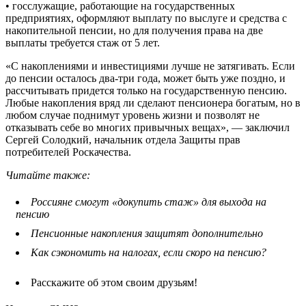
• госслужащие, работающие на государственных
предприятиях, оформляют выплату по выслуге и средства с
накопительной пенсии, но для получения права на две
выплаты требуется стаж от 5 лет.
«С накоплениями и инвестициями лучше не затягивать. Если
до пенсии осталось два-три года, может быть уже поздно, и
рассчитывать придется только на государственную пенсию.
Любые накопления вряд ли сделают пенсионера богатым, но в
любом случае поднимут уровень жизни и позволят не
отказывать себе во многих привычных вещах», — заключил
Сергей Солодкий, начальник отдела Защиты прав
потребителей Роскачества.
Читайте также:
Россияне смогут «докупить стаж» для выхода на
пенсию
Пенсионные накопления защитят дополнительно
Как сэкономить на налогах, если скоро на пенсию?
Расскажите об этом своим друзьям!