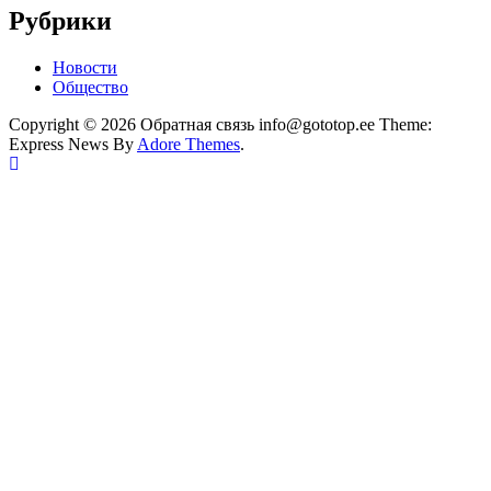
Рубрики
Новости
Общество
Copyright © 2026 Обратная связь info@gototop.ee Theme:
Express News By
Adore Themes
.