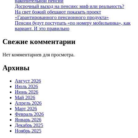
накопительной пенсии
Досрочный выход на пенсию: миф или реальность?
На свет божий обещают показать проект
«Гарантированного пенсионного продукта»
Пенсии будут поступать «по номеру мобильника», как
вариант. И это правильно
Свежие комментарии
Нет комментариев для просмотра.
Архивы
Август 2026
Июль 2026
Июнь 2026
Май 2026
Апрель 2026
Март 2026
Февраль 2026
Январь 2026
Декабрь 2025
Ноябрь 2025