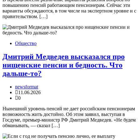
повышению пенсий работающим пенсионерам. Сейчас эти
варианты обсуждаются, в том числе на экспертном уровне и с
правительством. […]
Общество
Дмитрий Медведев высказался про
нищенские пенсии и бедность. Что
дальше-то?
newsformat
11.06.2026
0
Нынешний уровень пенсий не дает российским пенсионерам
возможность жить достойно. Об этом заявил, выступая в
Госдуме, премьер-министр РФ Дмитрий Медведев. «Не будем
обманывать, — сказал […]