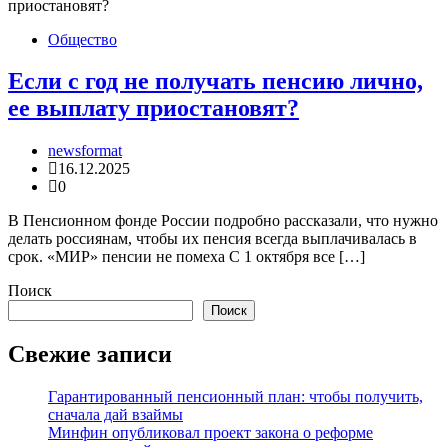
Общество
Если с год не получать пенсию лично,
ее выплату приостановят?
newsformat
16.12.2025
0
В Пенсионном фонде России подробно рассказали, что нужно
делать россиянам, чтобы их пенсия всегда выплачивалась в
срок. «МИР» пенсии не помеха С 1 октября все […]
Поиск
Поиск
Свежие записи
Гарантированный пенсионный план: чтобы получить,
сначала дай взаймы
Минфин опубликовал проект закона о реформе