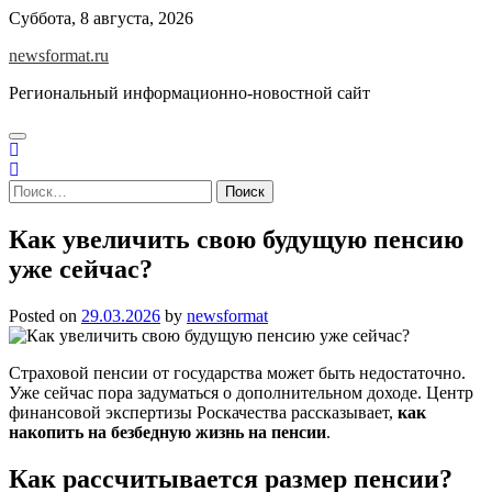
Skip
Суббота, 8 августа, 2026
to
newsformat.ru
content
Региональный информационно-новостной сайт
Найти:
Как увеличить свою будущую пенсию
уже сейчас?
Posted on
29.03.2026
by
newsformat
Страховой пенсии от государства может быть недостаточно.
Уже сейчас пора задуматься о дополнительном доходе. Центр
финансовой экспертизы Роскачества рассказывает,
как
накопить на безбедную жизнь на пенсии
.
Как рассчитывается размер пенсии?