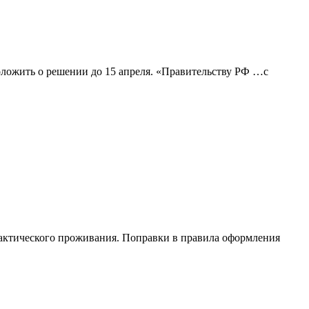
ложить о решении до 15 апреля. «Правительству РФ …с
фактического проживания. Поправки в правила оформления