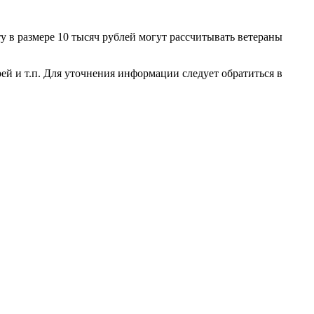
у в размере 10 тысяч рублей могут рассчитывать ветераны
ей и т.п. Для уточнения информации следует обратиться в