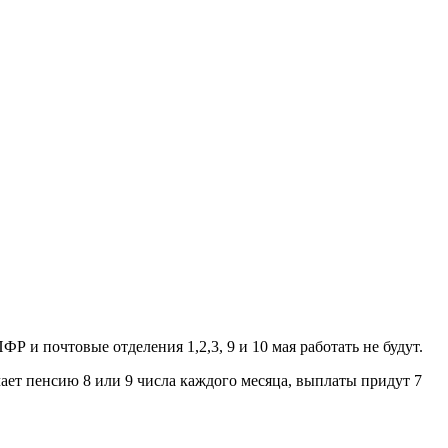
 и почтовые отделения 1,2,3, 9 и 10 мая работать не будут.
учает пенсию 8 или 9 числа каждого месяца, выплаты придут 7