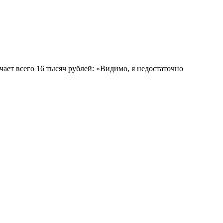
ает всего 16 тысяч рублей: «Видимо, я недостаточно