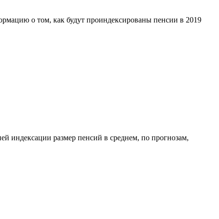
ормацию о том, как будут проиндексированы пенсии в 2019
ней индексации размер пенсий в среднем, по прогнозам,