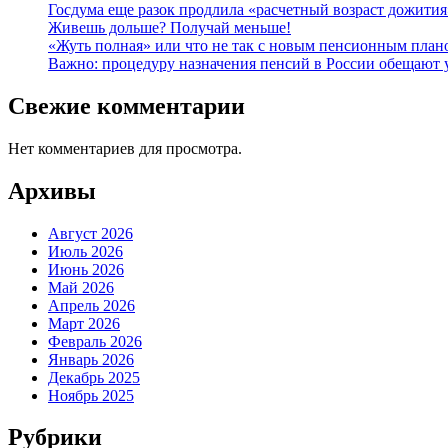
Госдума еще разок продлила «расчетный возраст дожития
Живешь дольше? Получай меньше!
«Жуть полная» или что не так с новым пенсионным пла
Важно: процедуру назначения пенсий в России обещают 
Свежие комментарии
Нет комментариев для просмотра.
Архивы
Август 2026
Июль 2026
Июнь 2026
Май 2026
Апрель 2026
Март 2026
Февраль 2026
Январь 2026
Декабрь 2025
Ноябрь 2025
Рубрики