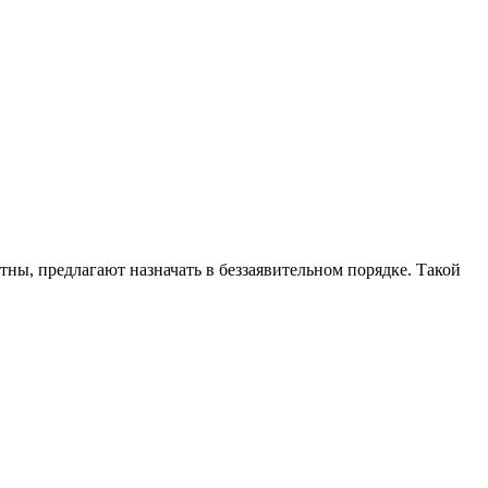
тны, предлагают назначать в беззаявительном порядке. Такой