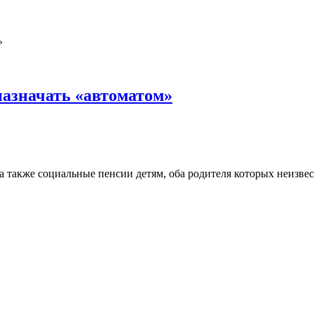
назначать «автоматом»
 также социальные пенсии детям, оба родителя которых неизвес