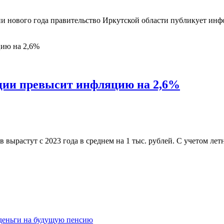
и нового года правительство Иркутской области публикует инф
ации превысит инфляцию на 2,6%
ырастут с 2023 года в среднем на 1 тыс. рублей. С учетом лет
 деньги на будущую пенсию