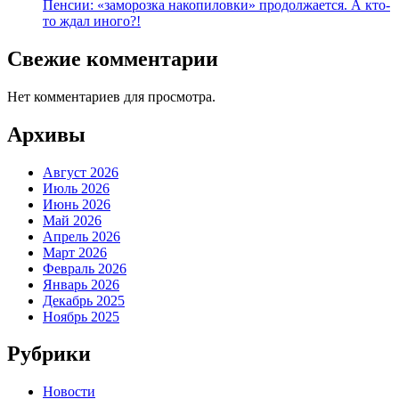
Пенсии: «заморозка накопиловки» продолжается. А кто-
то ждал иного?!
Свежие комментарии
Нет комментариев для просмотра.
Архивы
Август 2026
Июль 2026
Июнь 2026
Май 2026
Апрель 2026
Март 2026
Февраль 2026
Январь 2026
Декабрь 2025
Ноябрь 2025
Рубрики
Новости