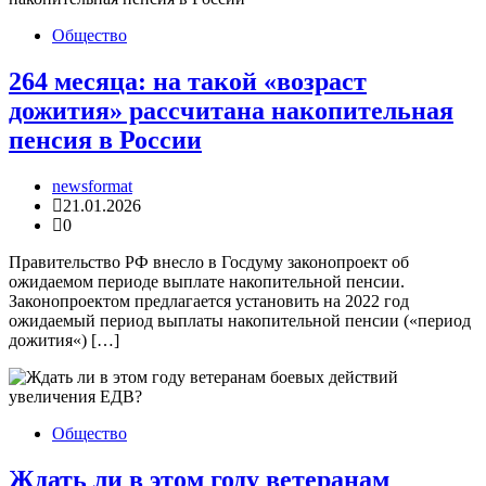
Общество
264 месяца: на такой «возраст
дожития» рассчитана накопительная
пенсия в России
newsformat
21.01.2026
0
Правительство РФ внесло в Госдуму законопроект об
ожидаемом периоде выплате накопительной пенсии.
Законопроектом предлагается установить на 2022 год
ожидаемый период выплаты накопительной пенсии («период
дожития«) […]
Общество
Ждать ли в этом году ветеранам