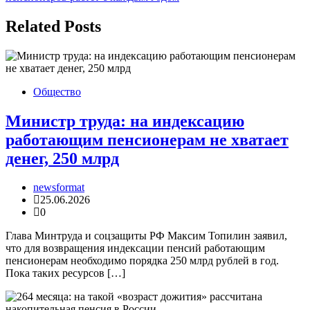
Related Posts
Общество
Министр труда: на индексацию
работающим пенсионерам не хватает
денег, 250 млрд
newsformat
25.06.2026
0
Глава Минтруда и соцзащиты РФ Максим Топилин заявил,
что для возвращения индексации пенсий работающим
пенсионерам необходимо порядка 250 млрд рублей в год.
Пока таких ресурсов […]