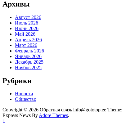
Архивы
Август 2026
Июль 2026
Июнь 2026
Май 2026
Апрель 2026
Март 2026
Февраль 2026
Январь 2026
Декабрь 2025
Ноябрь 2025
Рубрики
Новости
Общество
Copyright © 2026 Обратная связь info@gototop.ee Theme:
Express News By
Adore Themes
.