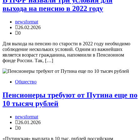
В ПФР назвали три условия для
выхода на пенсию в 2022 году
newsformat
26.02.2026
0
Для выхода на пенсию по старости в 2022 году необходимо
соблюдение нескольких условий. Одним из важнейших
является возраст гражданина, напомнили в Пенсионном
фонде России. Так, […]
Общество
Пенсионеры требуют от Путина еще по
10 тысяч рублей
newsformat
26.01.2026
0
«Путинская» выплата в 10 тыс. рублей российским