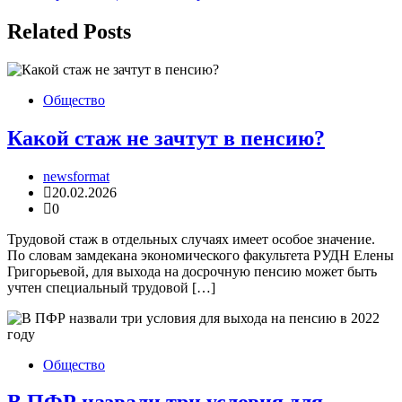
Related Posts
Общество
Какой стаж не зачтут в пенсию?
newsformat
20.02.2026
0
Трудовой стаж в отдельных случаях имеет особое значение.
По словам замдекана экономического факультета РУДН Елены
Григорьевой, для выхода на досрочную пенсию может быть
учтен специальный трудовой […]
Общество