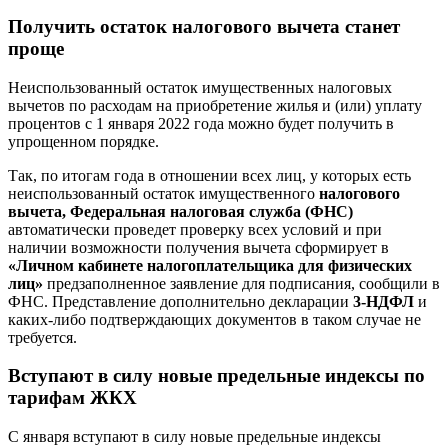
Получить остаток налогового вычета станет
проще
Неиспользованный остаток имущественных налоговых
вычетов по расходам на приобретение жилья и (или) уплату
процентов с 1 января 2022 года можно будет получить в
упрощенном порядке.
Так, по итогам года в отношении всех лиц, у которых есть
неиспользованный остаток имущественного
налогового
вычета, Федеральная налоговая служба (ФНС)
автоматически проведет проверку всех условий и при
наличии возможности получения вычета сформирует в
«Личном кабинете налогоплательщика для физических
лиц»
предзаполненное заявление для подписания, сообщили в
ФНС. Представление дополнительно декларации
3-НДФЛ
и
каких-либо подтверждающих документов в таком случае не
требуется.
Вступают в силу новые предельные индексы по
тарифам ЖКХ
С января вступают в силу новые предельные индексы