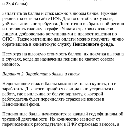
и 23,4 балла).
Заплатить за баллы и стаж можно в любом банке. Нужные
реквизиты есть на сайте ПФР. Для того чтобы их узнать,
учётная запись не требуется. Достаточно выбрать свой регион
и поставить галочку в графе «Уплата страховых взносов
лицами, добровольно вступившими в правоотношения по
ОПС». Также квитанцию для оплаты можно получить, лично
обратившись в клиентскую службу
Пенсионного фонда
.
Несмотря на высокую стоимость баллов, их покупка выгодна
в случаях, когда до назначения пенсии не хватает совсем
немного.
Вариант 2. Заработать баллы и стаж
Недостающие стаж и баллы можно не только купить, но и
заработать. Для этого придётся официально устроиться на
работу, где выплачивают белую зарплату, с которой
работодатель будет перечислять страховые взносы в
Пенсионный фонд.
Пенсионные баллы начисляются за каждый год официальной
трудовой деятельности. Их количество зависит от
перечисленных работодателем в ПФР страховых взносов, а