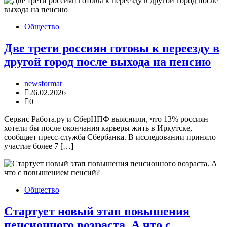
Общество
Две трети россиян готовы к переезду в
другой город после выхода на пенсию
newsformat
26.02.2026
0
Сервис Работа.ру и СберНПФ выяснили, что 13% россиян
хотели бы после окончания карьеры жить в Иркутске,
сообщает пресс-служба Сбербанка. В исследовании приняло
участие более 7 […]
Общество
Стартует новый этап повышения
пенсионного возраста. А что с