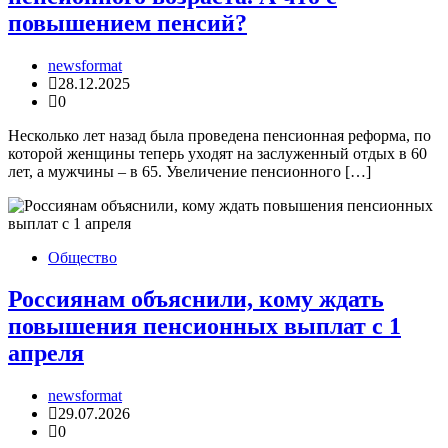
повышением пенсий?
newsformat
28.12.2025
0
Несколько лет назад была проведена пенсионная реформа, по
которой женщины теперь уходят на заслуженный отдых в 60
лет, а мужчины – в 65. Увеличение пенсионного […]
Общество
Россиянам объяснили, кому ждать
повышения пенсионных выплат с 1
апреля
newsformat
29.07.2026
0